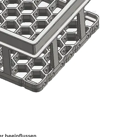
er beeinflussen