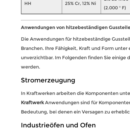
HH
25% Cr, 12% Ni
(2.000 ° F)
Anwendungen von hitzebeständigen Gussteil
Die Anwendungen für hitzebeständige Gussteile
Branchen. Ihre Fähigkeit, Kraft und Form unter
unverzichtbar. Im Folgenden finden Sie einige 
werden.
Stromerzeugung
In Kraftwerken arbeiten die Komponenten unte
Kraftwerk
Anwendungen sind für Komponenten 
Bedeutung, bei denen ein Versagen zu erheblich
Industrieöfen und Ofen